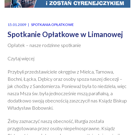
15.01.2009
SPOTKANIA OPŁATKOWE
Spotkanie Opłatkowe w Limanowej
Opłatek – nasze rodzinne spotkanie
Czytaj więcej
Przybyli przedstawiciele okręgów z Mielca, Tarnowa,
Bochni, Łącka, Dębicy oraz osoby spoza naszej diecezji –
jak choćby z Sandomierza. Ponieważ była to niedziela, więc
nasza Msza św. była jednocześnie mszą parafialną, a
dodatkowo swoją obecnością zaszczycił nas Ksiądz Biskup
Władysław Bobowski.
Żeby zaznaczyć naszą obecność, liturgia została
przygotowana przez osoby niepełnosprawne. Ksiądz