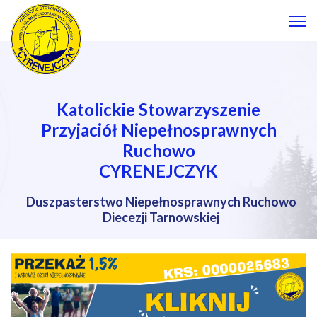
Katolickie Stowarzyszenie
Przyjaciół Niepełnosprawnych
Ruchowo
CYRENEJCZYK
Duszpasterstwo Niepełnosprawnych Ruchowo
Diecezji Tarnowskiej