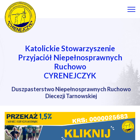
Katolickie Stowarzyszenie
Przyjaciół Niepełnosprawnych
Ruchowo
CYRENEJCZYK
Duszpasterstwo Niepełnosprawnych Ruchowo
Diecezji Tarnowskiej