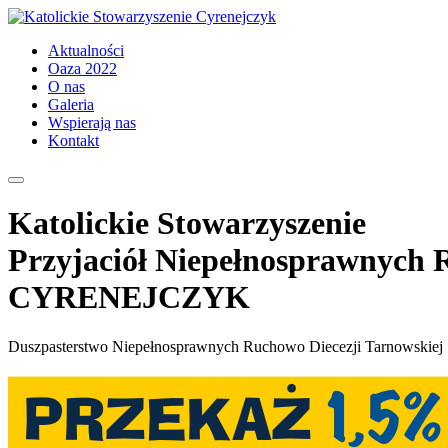
Aktualności
Oaza 2022
O nas
Galeria
Wspierają nas
Kontakt
Katolickie Stowarzyszenie
Przyjaciół Niepełnosprawnych
CYRENEJCZYK
Duszpasterstwo Niepełnosprawnych Ruchowo Diecezji Tarnowskiej