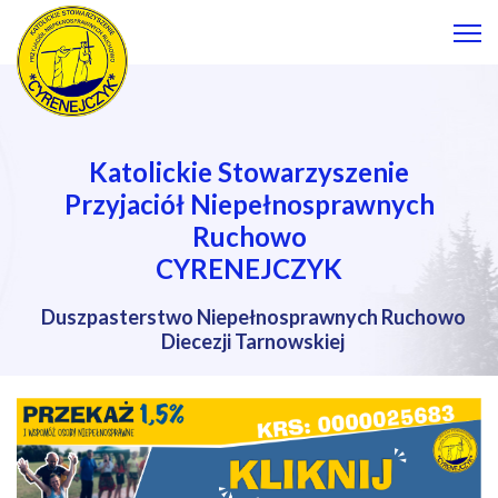
Katolickie Stowarzyszenie
Przyjaciół Niepełnosprawnych
Ruchowo
CYRENEJCZYK
Duszpasterstwo Niepełnosprawnych Ruchowo
Diecezji Tarnowskiej